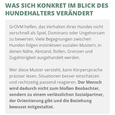
WAS SICH KONKRET IM BLICK DES
HUNDEHALTERS VERÄNDERT
GrOVM helfen, das Verhalten ihres Hundes nicht
vorschnell als Spiel, Dominanz oder Ungehorsam
zu bewerten. Viele Begegnungen zwischen
Hunden folgen instinktiven sozialen Mustern, in
denen Nähe, Abstand, Rollen, Grenzen und
Zugehörigkeit ausgehandelt werden.
Wer diese Muster versteht, kann Körpersprache
präziser lesen, Situationen besser einschätzen
und rechtzeitig passend reagieren.
Der Mensch
wird dadurch nicht zum bloßen Beobachter,
sondern zu einem verlässlichen Sozialpartner,
der Orientierung gibt und die Beziehung
bewusst mitgestaltet.