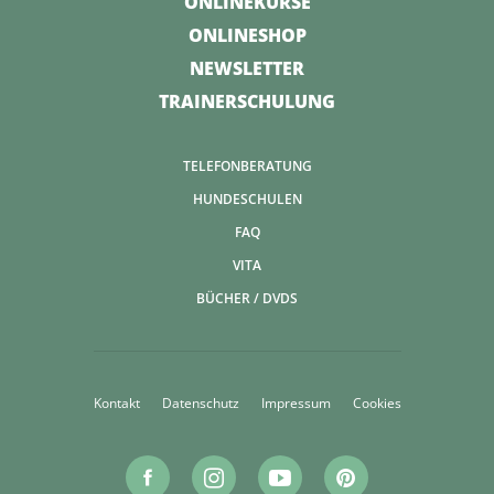
ONLINEKURSE
ONLINESHOP
NEWSLETTER
TRAINERSCHULUNG
TELEFONBERATUNG
HUNDESCHULEN
FAQ
VITA
BÜCHER / DVDS
Kontakt
Datenschutz
Impressum
Cookies