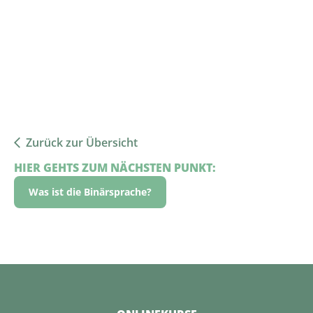
Zurück zur Übersicht
HIER GEHTS ZUM NÄCHSTEN PUNKT:
Was ist die Binärsprache?