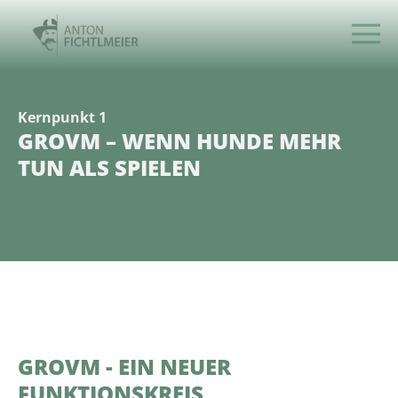
Kernpunkt 1
GROVM – WENN HUNDE MEHR
TUN ALS SPIELEN
GROVM - EIN NEUER
FUNKTIONSKREIS