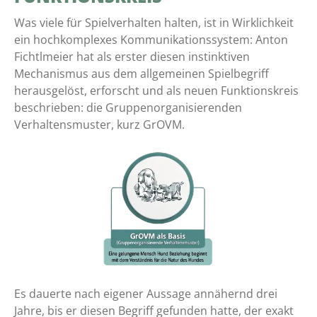
Was viele für Spielverhalten halten, ist in Wirklichkeit
ein hochkomplexes Kommunikationssystem: Anton
Fichtlmeier hat als erster diesen instinktiven
Mechanismus aus dem allgemeinen Spielbegriff
herausgelöst, erforscht und als neuen Funktionskreis
beschrieben: die Gruppenorganisierenden
Verhaltensmuster, kurz GrOVM.
Es dauerte nach eigener Aussage annähernd drei
Jahre, bis er diesen Begriff gefunden hatte, der exakt