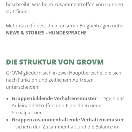
beschreibt, was beim Zusammentreffen von Hunden
stattfindet.
Mehr dazu findest du in unseren Blogbeiträgen unter
NEWS & STORIES - HUNDESPRACHE
DIE STRUKTUR VON GROVM
GrOVM gliedern sich in zwei Hauptbereiche, die sich
nach Funktion und zeitlichem Auftreten
unterscheiden:
Gruppenbildende Verhaltensmuster
– regeln das
Aufeinandertreffen und Einordnen neuer
Sozialpartner
Gruppenzusammenhaltende Verhaltensmuster
– sichern den Zusammenhalt und die Balance in