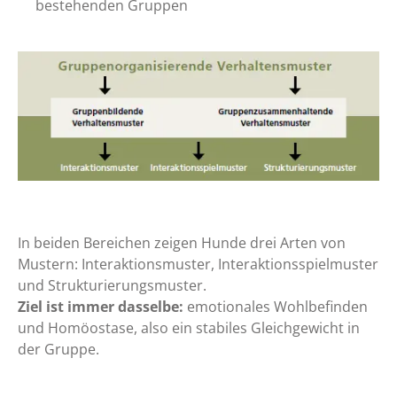
bestehenden Gruppen
In beiden Bereichen zeigen Hunde drei Arten von
Mustern: Interaktionsmuster, Interaktionsspielmuster
und Strukturierungsmuster.
Ziel ist immer dasselbe:
emotionales Wohlbefinden
und Homöostase, also ein stabiles Gleichgewicht in
der Gruppe.